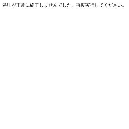
処理が正常に終了しませんでした。再度実行してください。