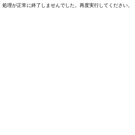
処理が正常に終了しませんでした。再度実行してください。