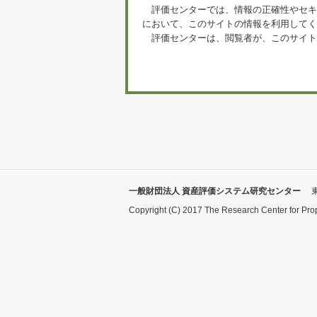
評価センターでは、情報の正確性やセキ
において、このサイトの情報を利用してく
評価センターは、閲覧者が、このサイト
一般財団法人 資産評価システム研究センター
Copyright (C) 2017 The Research Center for Pro