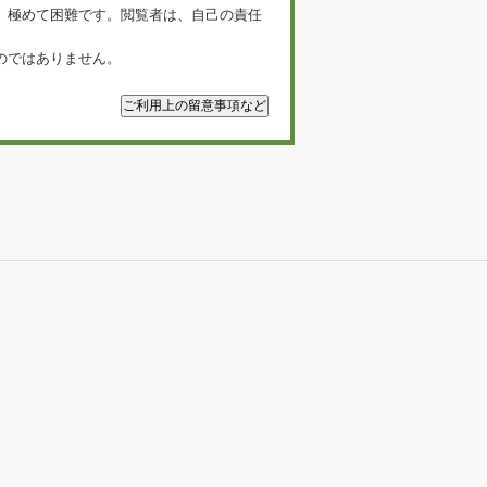
、極めて困難です。閲覧者は、自己の責任
のではありません。