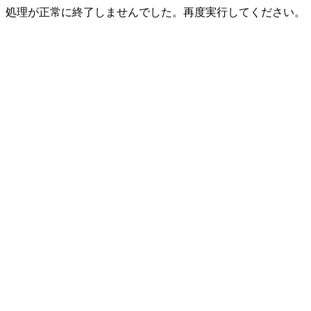
処理が正常に終了しませんでした。再度実行してください。