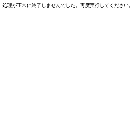
処理が正常に終了しませんでした。再度実行してください。