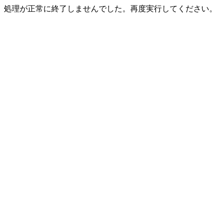
処理が正常に終了しませんでした。再度実行してください。