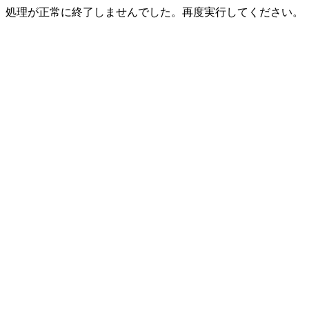
処理が正常に終了しませんでした。再度実行してください。