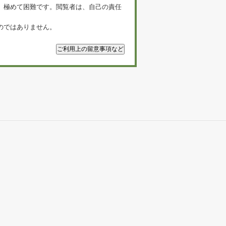
、極めて困難です。閲覧者は、自己の責任
のではありません。