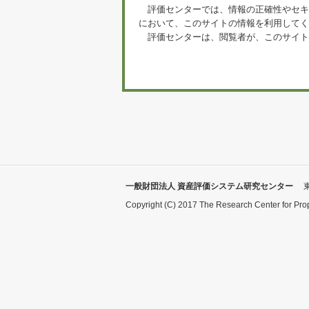
評価センターでは、情報の正確性やセキ
において、このサイトの情報を利用してく
評価センターは、閲覧者が、このサイト
一般財団法人 資産評価システム研究センター
Copyright (C) 2017 The Research Center for Pro