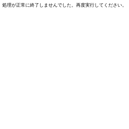
処理が正常に終了しませんでした。再度実行してください。