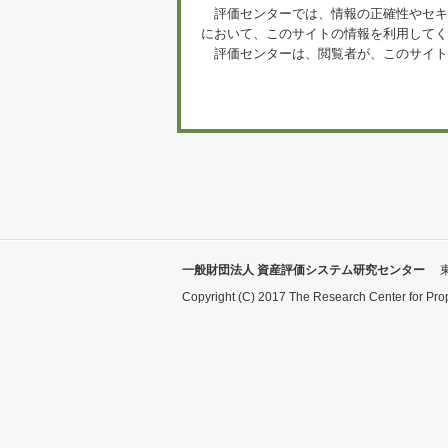
評価センターでは、情報の正確性やセキ
において、このサイトの情報を利用してく
評価センターは、閲覧者が、このサイト
一般財団法人 資産評価システム研究センター
Copyright (C) 2017 The Research Center for Pro