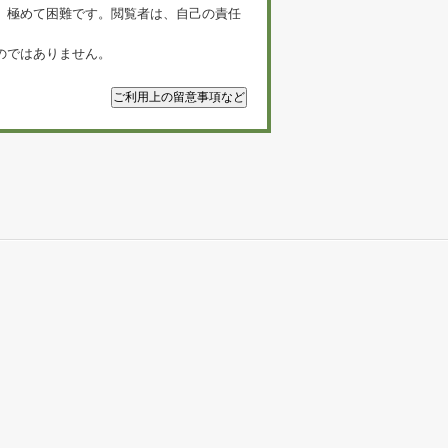
、極めて困難です。閲覧者は、自己の責任
のではありません。