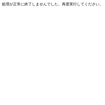
処理が正常に終了しませんでした。再度実行してください。