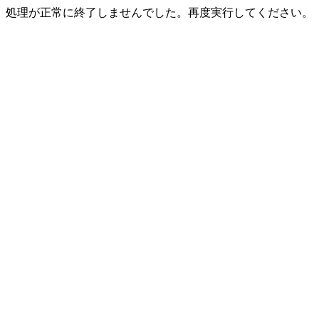
処理が正常に終了しませんでした。再度実行してください。