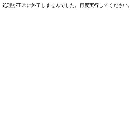
処理が正常に終了しませんでした。再度実行してください。