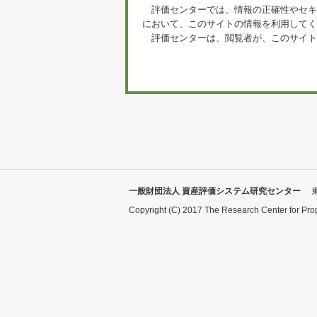
評価センターでは、情報の正確性やセキ
において、このサイトの情報を利用してく
評価センターは、閲覧者が、このサイト
一般財団法人 資産評価システム研究センター
Copyright (C) 2017 The Research Center for Pro