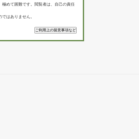
、極めて困難です。閲覧者は、自己の責任
のではありません。