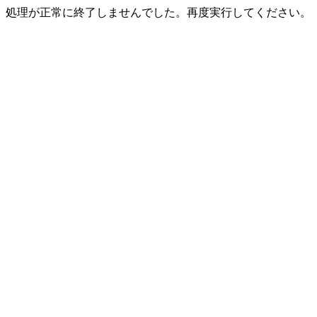
処理が正常に終了しませんでした。再度実行してください。