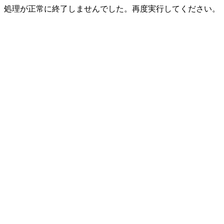
処理が正常に終了しませんでした。再度実行してください。