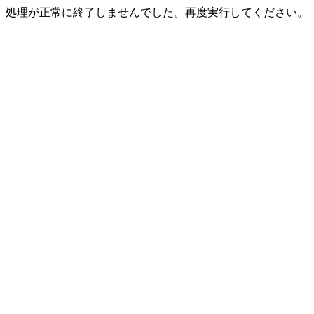
処理が正常に終了しませんでした。再度実行してください。