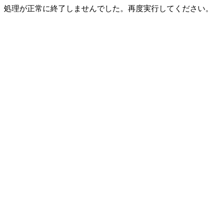
処理が正常に終了しませんでした。再度実行してください。