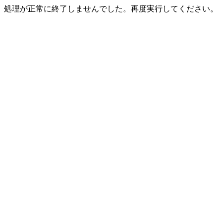
処理が正常に終了しませんでした。再度実行してください。