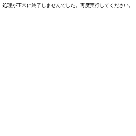
処理が正常に終了しませんでした。再度実行してください。