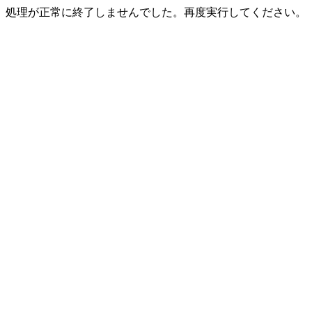
処理が正常に終了しませんでした。再度実行してください。