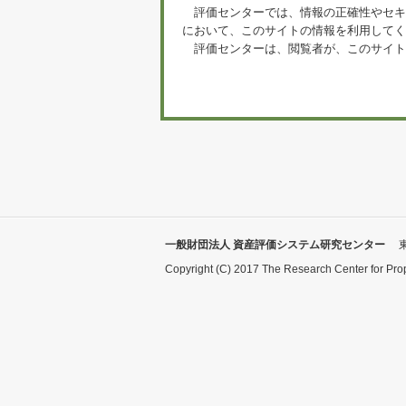
評価センターでは、情報の正確性やセキ
において、このサイトの情報を利用してく
評価センターは、閲覧者が、このサイト
一般財団法人 資産評価システム研究センター
Copyright (C) 2017 The Research Center for Pro