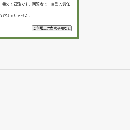
、極めて困難です。閲覧者は、自己の責任
のではありません。