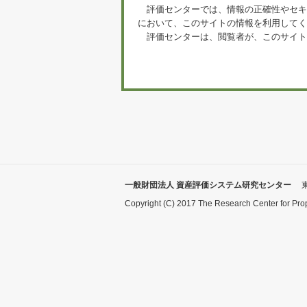
評価センターでは、情報の正確性やセキ
において、このサイトの情報を利用してく
評価センターは、閲覧者が、このサイト
一般財団法人 資産評価システム研究センター
Copyright (C) 2017 The Research Center for Pro