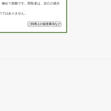
、極めて困難です。閲覧者は、自己の責任
のではありません。