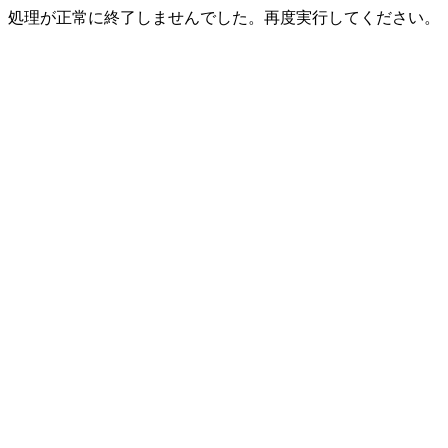
処理が正常に終了しませんでした。再度実行してください。