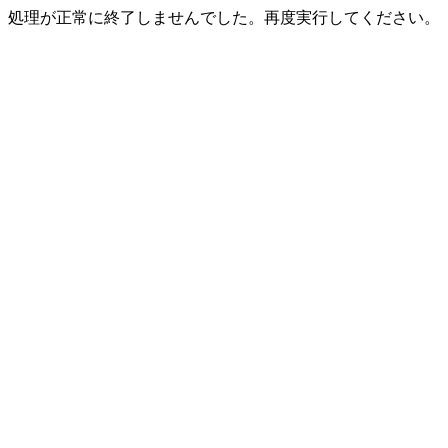
処理が正常に終了しませんでした。再度実行してください。