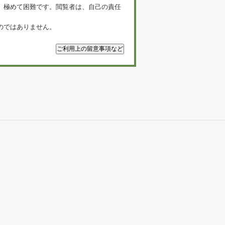
、極めて困難です。閲覧者は、自己の責任
のではありません。