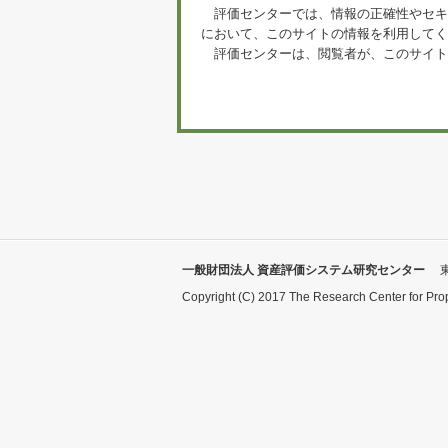
評価センターでは、情報の正確性やセキ
において、このサイトの情報を利用してく
評価センターは、閲覧者が、このサイト
一般財団法人 資産評価システム研究センター
Copyright (C) 2017 The Research Center for Pro