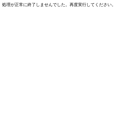
処理が正常に終了しませんでした。再度実行してください。