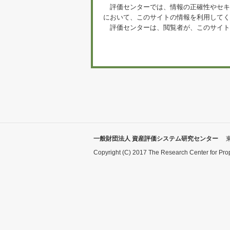
評価センターでは、情報の正確性やセキ
において、このサイトの情報を利用してく
評価センターは、閲覧者が、このサイト
一般財団法人 資産評価システム研究センター
Copyright (C) 2017 The Research Center for Pro