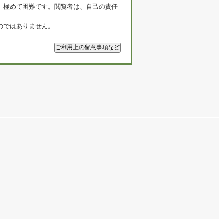
、極めて困難です。閲覧者は、自己の責任
のではありません。