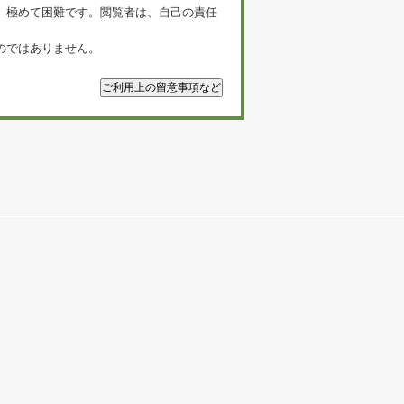
、極めて困難です。閲覧者は、自己の責任
のではありません。