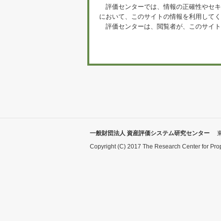
評価センターでは、情報の正確性やセキ
において、このサイトの情報を利用してく
評価センターは、閲覧者が、このサイト
一般財団法人 資産評価システム研究センター
Copyright (C) 2017 The Research Center for Pro