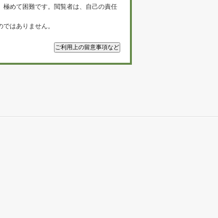
、極めて困難です。閲覧者は、自己の責任
のではありません。