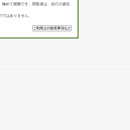
、極めて困難です。閲覧者は、自己の責任
のではありません。