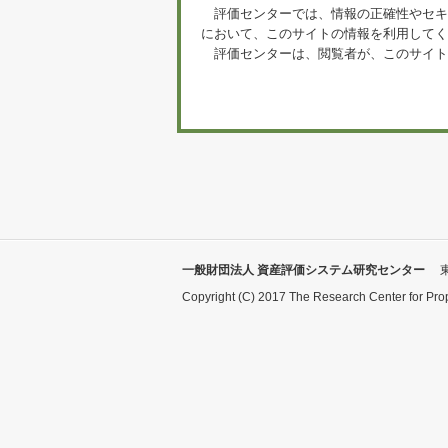
評価センターでは、情報の正確性やセキ
において、このサイトの情報を利用してく
評価センターは、閲覧者が、このサイト
一般財団法人 資産評価システム研究センター
Copyright (C) 2017 The Research Center for Pro