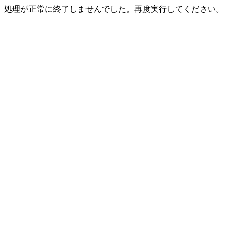
処理が正常に終了しませんでした。再度実行してください。