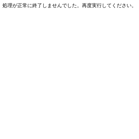
処理が正常に終了しませんでした。再度実行してください。