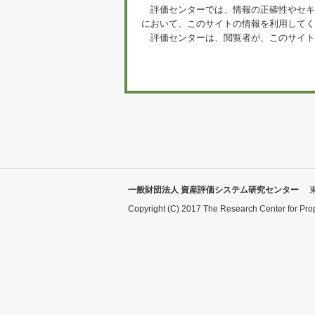
評価センターでは、情報の正確性やセキ
において、このサイトの情報を利用してく
評価センターは、閲覧者が、このサイト
一般財団法人 資産評価システム研究センター
Copyright (C) 2017 The Research Center for Pro