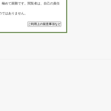
、極めて困難です。閲覧者は、自己の責任
のではありません。