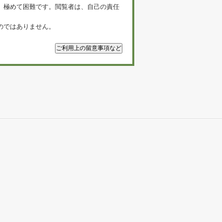
、極めて困難です。閲覧者は、自己の責任
のではありません。