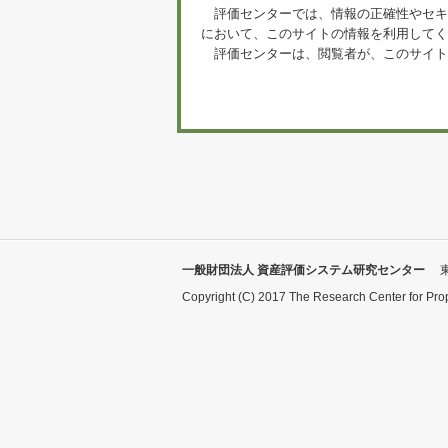
評価センターでは、情報の正確性やセキ
において、このサイトの情報を利用してく
評価センターは、閲覧者が、このサイト
一般財団法人 資産評価システム研究センター
Copyright (C) 2017 The Research Center for Pro