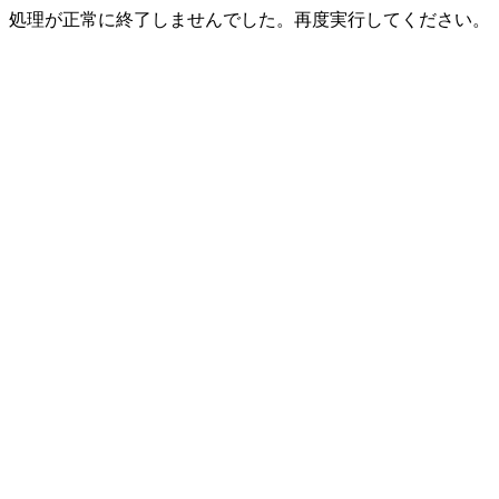
処理が正常に終了しませんでした。再度実行してください。