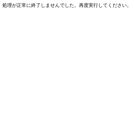
処理が正常に終了しませんでした。再度実行してください。