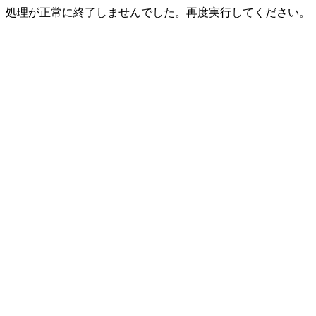
処理が正常に終了しませんでした。再度実行してください。