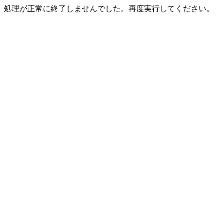
処理が正常に終了しませんでした。再度実行してください。