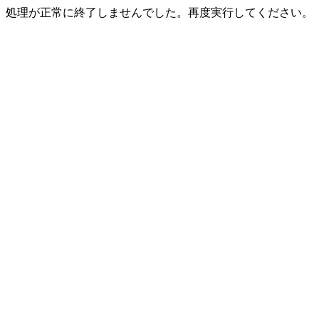
処理が正常に終了しませんでした。再度実行してください。