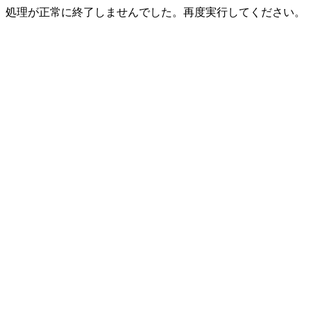
処理が正常に終了しませんでした。再度実行してください。