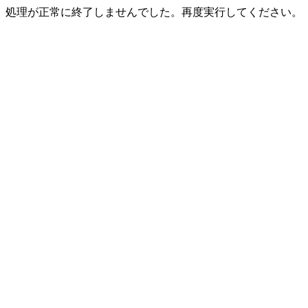
処理が正常に終了しませんでした。再度実行してください。