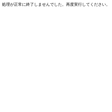
処理が正常に終了しませんでした。再度実行してください。