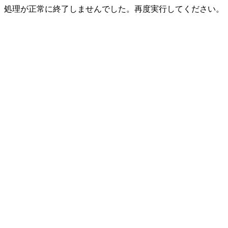
処理が正常に終了しませんでした。再度実行してください。