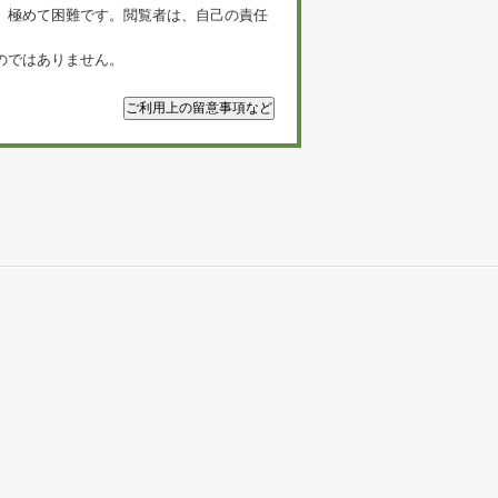
、極めて困難です。閲覧者は、自己の責任
のではありません。