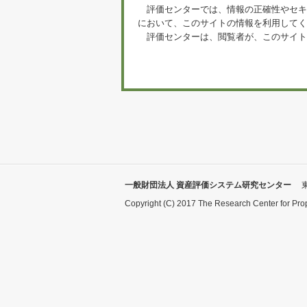
評価センターでは、情報の正確性やセキ
において、このサイトの情報を利用してく
評価センターは、閲覧者が、このサイト
一般財団法人 資産評価システム研究センター
Copyright (C) 2017 The Research Center for Pro