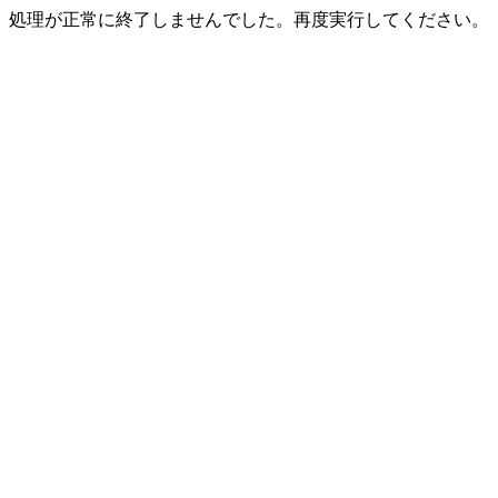
処理が正常に終了しませんでした。再度実行してください。