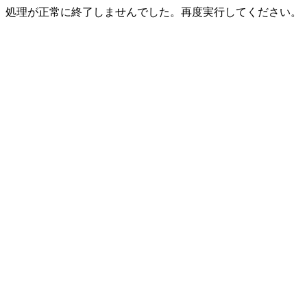
処理が正常に終了しませんでした。再度実行してください。