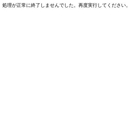
処理が正常に終了しませんでした。再度実行してください。