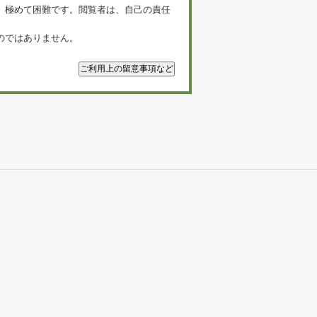
、極めて困難です。閲覧者は、自己の責任
のではありません。