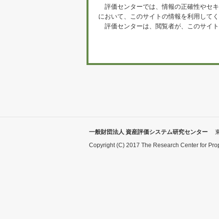
評価センターでは、情報の正確性やセキ
において、このサイトの情報を利用してく
評価センターは、閲覧者が、このサイト
一般財団法人 資産評価システム研究センター
Copyright (C) 2017 The Research Center for Pro