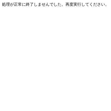
処理が正常に終了しませんでした。再度実行してください。